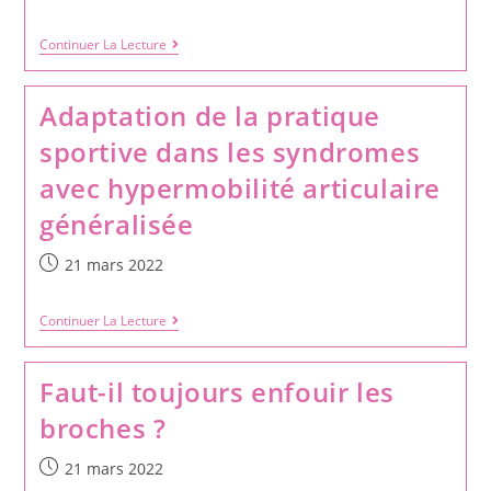
Continuer La Lecture
Adaptation de la pratique
sportive dans les syndromes
avec hypermobilité articulaire
généralisée
21 mars 2022
Continuer La Lecture
Faut-il toujours enfouir les
broches ?
21 mars 2022