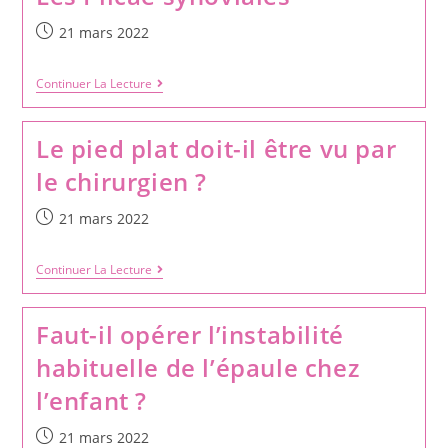
21 mars 2022
Continuer La Lecture
Le pied plat doit-il être vu par
le chirurgien ?
21 mars 2022
Continuer La Lecture
Faut-il opérer l’instabilité
habituelle de l’épaule chez
l’enfant ?
21 mars 2022