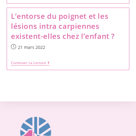
L’entorse du poignet et les
lésions intra carpiennes
existent-elles chez l’enfant ?
21 mars 2022
Continuer La Lecture