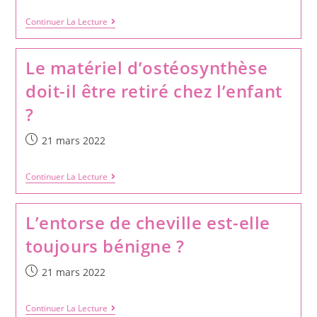
Continuer La Lecture
Le matériel d’ostéosynthèse
doit-il être retiré chez l’enfant
?
21 mars 2022
Continuer La Lecture
L’entorse de cheville est-elle
toujours bénigne ?
21 mars 2022
Continuer La Lecture