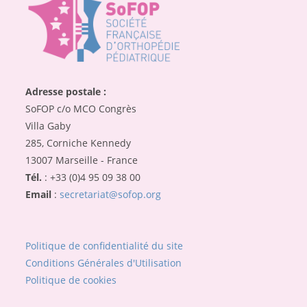
Adresse postale :
SoFOP c/o MCO Congrès
Villa Gaby
285, Corniche Kennedy
13007 Marseille - France
Tél.
: +33 (0)4 95 09 38 00
Email
:
secretariat@sofop.org
Politique de confidentialité du site
Conditions Générales d'Utilisation
Politique de cookies