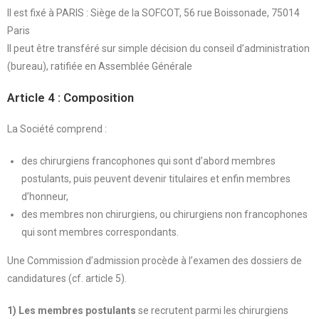
Il est fixé à PARIS : Siège de la SOFCOT, 56 rue Boissonade, 75014
Paris
Il peut être transféré sur simple décision du conseil d’administration
(bureau), ratifiée en Assemblée Générale
Article 4 : Composition
La Société comprend :
des chirurgiens francophones qui sont d’abord membres
postulants, puis peuvent devenir titulaires et enfin membres
d’honneur,
des membres non chirurgiens, ou chirurgiens non francophones
qui sont membres correspondants.
Une Commission d’admission procède à l’examen des dossiers de
candidatures (cf. article 5).
1) Les membres postulants
se recrutent parmi les chirurgiens