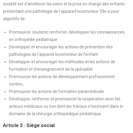
société est d’améliorer les soins et la prise en charge des enfants
présentant une pathologie de l’appareil locomoteur. Elle a pour
objectifs de :
Promouvoir, soutenir, renforcer, développer les connaissances
en orthopédie pédiatrique.
Développer et encourager les actions de prévention des
pathologies de l’appareil locomoteur de l’enfant.
Développer et encourager les méthodes et les actions de
formation et d’enseignement de la spécialité.
Promouvoir les actions de développement professionnel
continu.
Promouvoir les actions de formation paramédicale.
Développer, renforcer et promouvoir la coopération avec les
acteurs médicaux ou non dont les travaux s’inscrivent dans le
domaine de la chirurgie orthopédique pédiatrique.
Article 3 : Siège social