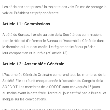
Les décisions sont prises à la majorité des voix. En cas de partage la
voix du Président est prépondérante.
Article 11 : Commissions
A côté du Bureau, il existe au sein de la Société des commissions
dont le rôle est d’informer le Bureau et l’Assemblée Générale dans
le domaine qui leur est confié. Le règlement intérieur précise
leur composition et leur rôle (cf. article 13).
Article 12 : Assemblée Générale
L’Assemblée Générale Ordinaire comprend tous les membres de la
Société. Elle se réunit chaque année à l’occasion du Congrès de la
SO.F.C.O.T. Les membres de la SO.F.O.P. sont convoqués 15 jours
au moins avant la date fixée ; l’ordre du jour est fixé par le Bureau et
indiqué sur les convocations.