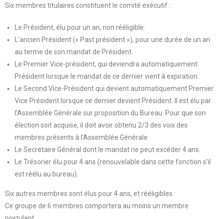
Six membres titulaires constituent le comité exécutif :
Le Président, élu pour un an, non rééligible.
L’ancien Président (« Past président »), pour une durée de un an
au terme de son mandat de Président.
Le Premier Vice-président, qui deviendra automatiquement
Président lorsque le mandat de ce dernier vient à expiration.
Le Second Vice-Président qui devient automatiquement Premier
Vice Président lorsque ce dernier devient Président. Il est élu par
l’Assemblée Générale sur proposition du Bureau. Pour que son
élection soit acquise, il doit avoir obtenu 2/3 des voix des
membres présents à l’Assemblée Générale.
Le Secrétaire Général dont le mandat ne peut excéder 4 ans.
Le Trésorier élu pour 4 ans (renouvelable dans cette fonction s’il
est réélu au bureau).
Six autres membres sont élus pour 4 ans, et rééligibles :
Ce groupe de 6 membres comportera au moins un membre
postulant.