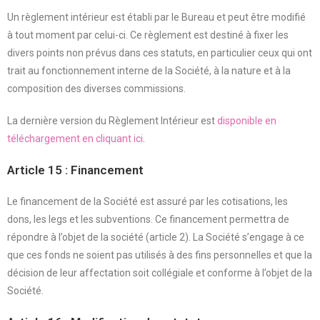
Un règlement intérieur est établi par le Bureau et peut être modifié
à tout moment par celui-ci. Ce règlement est destiné à fixer les
divers points non prévus dans ces statuts, en particulier ceux qui ont
trait au fonctionnement interne de la Société, à la nature et à la
composition des diverses commissions.
La dernière version du Règlement Intérieur est
disponible en
téléchargement en cliquant ici
.
Article 15 : Financement
Le financement de la Société est assuré par les cotisations, les
dons, les legs et les subventions. Ce financement permettra de
répondre à l’objet de la société (article 2). La Société s’engage à ce
que ces fonds ne soient pas utilisés à des fins personnelles et que la
décision de leur affectation soit collégiale et conforme à l’objet de la
Société.