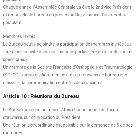
Chaque année, l’Assemblée Générale va élire le 2nd vice Président
et renouveler le bureau en préservant la présence d’un membre
postulant.
Membres invités :
Le Bureau peut s’adjoindre la participation de membres invités (au
titre d’une activité dans une instance particulière ou pour des points
spécifiques).
Un membre de la Société Française d’Orthopédie et Traumatologie
(SOFCOT) sera régulièrement invité aux réunions de bureau afin
d’assurer la communication entre les deux sociétés.
Article 10 : Réunions du Bureau
Le Bureau se réunit au moins 2 fois chaque année de façon
statutaire, sur convocation du Président.
Une réunion extraordinaire est possible sur la demande de 5 de ses
membres.