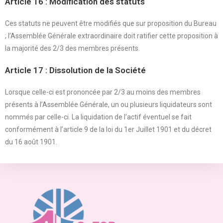
Article 16 : Modification des statuts
Ces statuts ne peuvent être modifiés que sur proposition du Bureau
; l’Assemblée Générale extraordinaire doit ratifier cette proposition à
la majorité des 2/3 des membres présents.
Article 17 : Dissolution de la Société
Lorsque celle-ci est prononcée par 2/3 au moins des membres
présents à l’Assemblée Générale, un ou plusieurs liquidateurs sont
nommés par celle-ci. La liquidation de l’actif éventuel se fait
conformément à l’article 9 de la loi du 1er Juillet 1901 et du décret
du 16 août 1901.