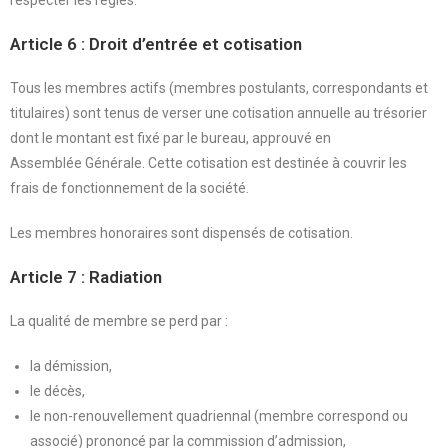
Article 6 : Droit d’entrée et cotisation
Tous les membres actifs (membres postulants, correspondants et
titulaires) sont tenus de verser une cotisation annuelle au trésorier
dont le montant est fixé par le bureau, approuvé en
Assemblée Générale. Cette cotisation est destinée à couvrir les
frais de fonctionnement de la société.
Les membres honoraires sont dispensés de cotisation.
Article 7 : Radiation
La qualité de membre se perd par :
la démission,
le décès,
le non-renouvellement quadriennal (membre correspond ou
associé) prononcé par la commission d’admission,