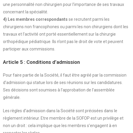
une personnalité non chirurgien pour l’importance de ses travaux
concernant la spécialité.
4) Les membres correspondants
se recrutent parmi les
chirurgiens non francophones ou parmi les non chirurgiens dont les
travaux et l’activité ont porté essentiellement sur la chirurgie
orthopédique pédiatrique. Ils n’ont pas le droit de vote et peuvent
participer aux commissions.
Article 5 : Conditions d’admission
Pour faire partie de la Société, il faut être agréé par la commission
d’admission qui statue lors de ses réunions sur les candidatures.
Ses décisions sont soumises à l’approbation de l’assemblée
générale.
Les règles d’admission dans la Société sont précisées dans le
règlement intérieur. Etre membre de la SOFOP est un privilège et
non un droit : cela implique que les membres s’engagent à en
respecter les règles.