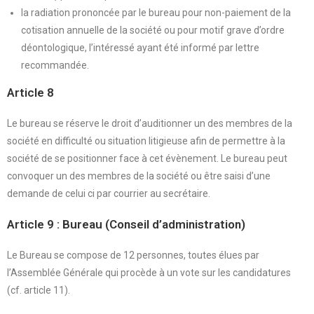
la radiation prononcée par le bureau pour non-paiement de la
cotisation annuelle de la société ou pour motif grave d’ordre
déontologique, l’intéressé ayant été informé par lettre
recommandée.
Article 8
Le bureau se réserve le droit d’auditionner un des membres de la
société en difficulté ou situation litigieuse afin de permettre à la
société de se positionner face à cet évènement. Le bureau peut
convoquer un des membres de la société ou être saisi d’une
demande de celui ci par courrier au secrétaire.
Article 9 : Bureau (Conseil d’administration)
Le Bureau se compose de 12 personnes, toutes élues par
l’Assemblée Générale qui procède à un vote sur les candidatures
(cf. article 11).