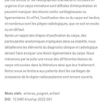
urgence d’un carpe immature sont difficiles d’interprétation et
peuvent manquer des lésions ostéo-cartilagineuses ou
ligamentaires. En effet, l’ossification des os du carpe est tardive,
et nombreux sont les pièges radiologiques, que ce soit en excès
ou en défaut.
Après un rappel des étapes d’ossification du carpe, des
particularités anatomiques impliquées dans sa stabilité, nous
détaillerons les éléments du diagnostic clinique et radiologique
devant faire évoquer une lésion ligamentaire du carpe. Nous
mènerons par la suite une revue des différentes lésions du
carpe retrouvées dans la littérature ainsi que leur traitement.
Notre revue se limitera aux patients dont les cartilages de
croissance de la région radiocarpienne sont encore ouverts.
Mots clefs
: entorse, poignet, enfant
DOI
: 10.34814/sofop-2022-001