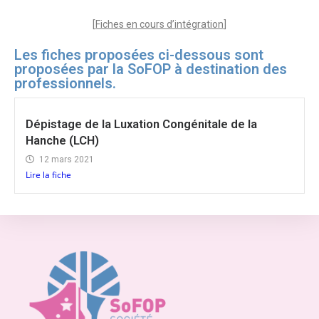
[
Fiches en cours d’intégration
]
Les fiches proposées ci-dessous sont
proposées par la SoFOP à destination des
professionnels.
Dépistage de la Luxation Congénitale de la
Hanche (LCH)
12 mars 2021
Lire la fiche