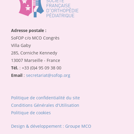
Adresse postale :
SoFOP c/o MCO Congrès
Villa Gaby
285, Corniche Kennedy
13007 Marseille - France
Tél.
: +33 (0)4 95 09 38 00
Email
:
secretariat@sofop.org
Politique de confidentialité du site
Conditions Générales d'Utilisation
Politique de cookies
Design & développement : Groupe MCO