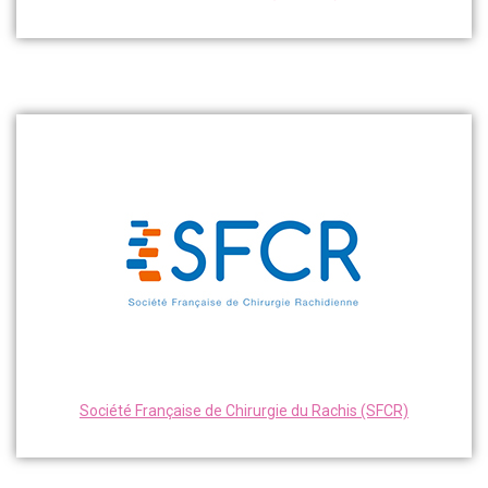
Société Française de Chirurgie du Rachis (SFCR)