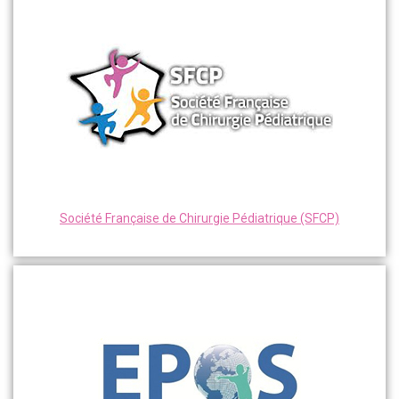
Société Française de Chirurgie Pédiatrique (SFCP)