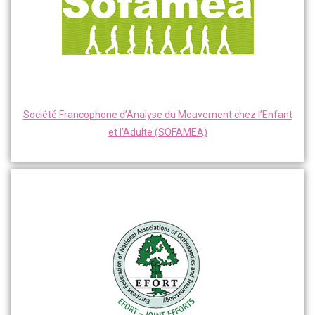
Société Francophone d’Analyse du Mouvement chez l’Enfant
et l’Adulte (SOFAMEA)