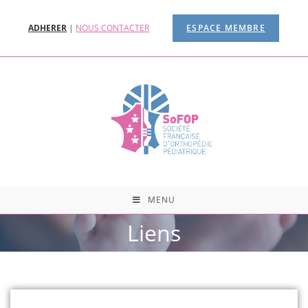
ADHERER
|
NOUS CONTACTER
ESPACE MEMBRE
MENU
Liens