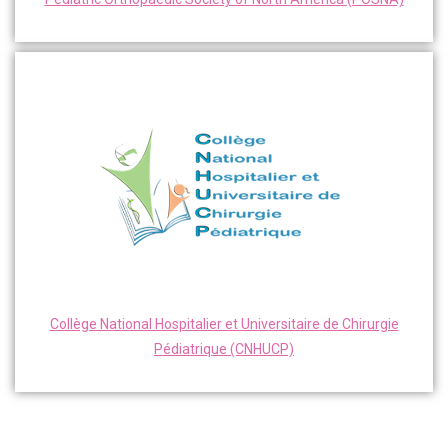
Collège National Hospitalier et Universitaire de Chirurgie
Pédiatrique (CNHUCP)