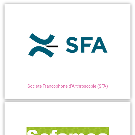
Société Francophone d’Arthroscopie (SFA)