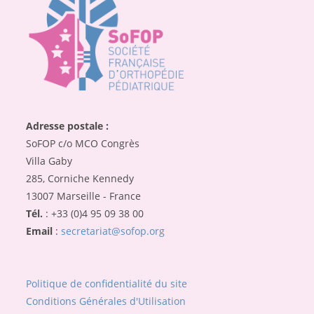
Adresse postale :
SoFOP c/o MCO Congrès
Villa Gaby
285, Corniche Kennedy
13007 Marseille - France
Tél.
: +33 (0)4 95 09 38 00
Email
:
secretariat@sofop.org
Politique de confidentialité du site
Conditions Générales d'Utilisation