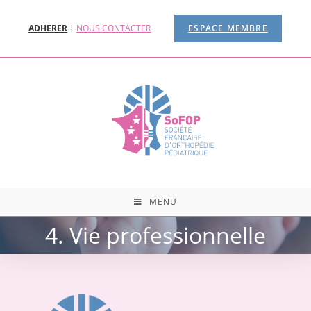
ADHERER
|
NOUS CONTACTER
ESPACE MEMBRE
MENU
4. Vie professionnelle