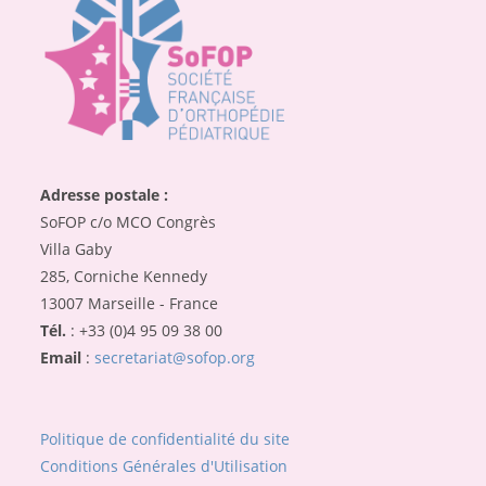
Adresse postale :
SoFOP c/o MCO Congrès
Villa Gaby
285, Corniche Kennedy
13007 Marseille - France
Tél.
: +33 (0)4 95 09 38 00
Email
:
secretariat@sofop.org
Politique de confidentialité du site
Conditions Générales d'Utilisation