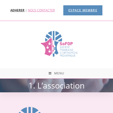
ADHERER
|
NOUS CONTACTER
ESPACE MEMBRE
MENU
1. L’association