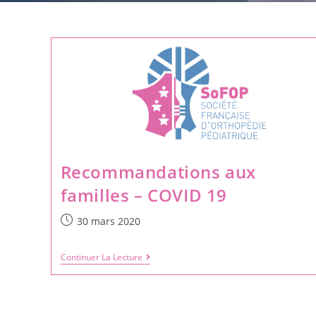
Recommandations aux
familles – COVID 19
30 mars 2020
Continuer La Lecture