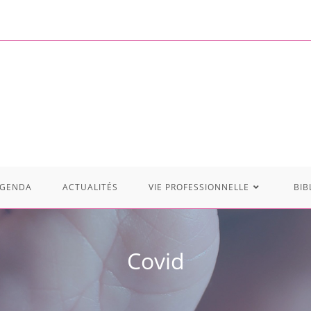
GENDA
ACTUALITÉS
VIE PROFESSIONNELLE
BIB
Covid