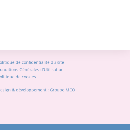
olitique de confidentialité du site
onditions Générales d'Utilisation
olitique de cookies
esign & développement : Groupe MCO