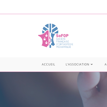
ACCUEIL
L’ASSOCIATION
A