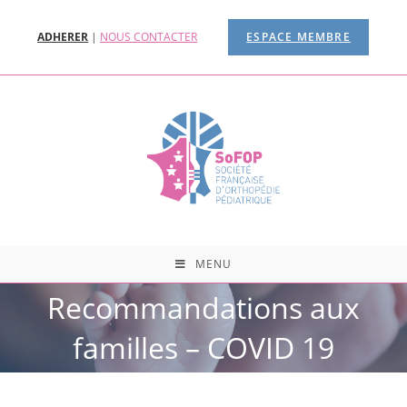
ADHERER
|
NOUS CONTACTER
ESPACE MEMBRE
MENU
Recommandations aux
familles – COVID 19