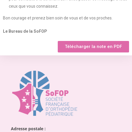
ceux que vous connaissez.
Bon courage et prenez bien soin de vous et de vos proches.
Le Bureau de la SoFOP
Télécharger la note en PDF
Adresse postale :