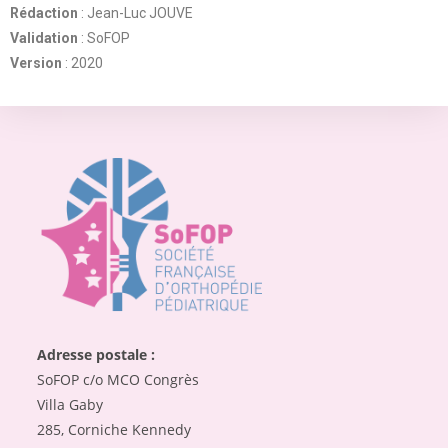
Rédaction
: Jean-Luc JOUVE
Validation
: SoFOP
Version
: 2020
Adresse postale :
SoFOP c/o MCO Congrès
Villa Gaby
285, Corniche Kennedy