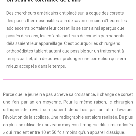
Des chercheurs américains ont placé sur la coque des corsets
des puces thermosensibles afin de savoir combien d’heures les
adolescents portaient leur corset. Ils se sont ainsi aperçus que
passés deux ans, les enfants porteurs de corsets permanents
délaissaient leur appareillage. C’est pourquoi les chirurgiens
orthopédistes tablent autant que possible sur un traitement à
temps partiel, afin de pouvoir prolonger une correction qui sera
mieux acceptée dans le temps.
Parce que le jeune n’a pas achevé sa croissance, il change de corset
une fois par an en moyenne. Pour la même raison, le chirurgien
orthopédiste revoit son patient deux fois par an afin d’évaluer
l’évolution de la scoliose. Une radiographie est alors réalisée. De plus
en plus, on utilise de nouveaux moyens d’imagerie dits « microdosés
» qui irradient entre 10 et 50 fois moins qu’un appareil classique.