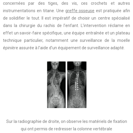
concernées par des tiges, des vis, ces crochets et autres
instrumentations en titane. Une
greffe osseuse
est pratiquée afin
de solidifier le tout. Il est impératif de choisir un centre spécialisé
dans la chirurgie du rachis de l’enfant. L’intervention réclame en
effet un savoir-faire spécifique, une équipe entraînée et un plateau
technique particulier, notamment une surveillance de la moelle
épinière assurée à l’aide d’un équipement de surveillance adapté.
Sur la radiographie de droite, on observe les matériels de fixation
qui ont permis de redresser la colonne vertébrale