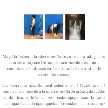
Malgré la fixation de la colonne vertébrale visible sur la radiographie
de droite cette jeune fille récupère une mobilité proche de la
normale dans les disques vertébraux laissés libres ainsi que le
bassin et les hanches
Des techniques nouvelles sont actuellement à l’étude visant à
conserver une mobilité à la colonne vertébrale grâce à des câbles
ou des tresses fixés par voie endoscopique dans la cavité
thoracique. Ces techniques appelées « modulation de croissance »