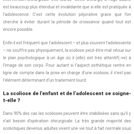
est beaucoup plus étendue et invalidante que si elle est pratiquée à
l’adolescence. C’est cette évolution péjorative grave que l’on
cherche à éviter durant la période de croissance quand tout est
encore possible.
Enfin il est fréquent que l’adolescent – et plus souvent l’adolescente
– ne souffre pas physiquement, la scoliose peut-être mal vécue sur
le plan psychologique à un âge où il (elle) est très attentif(-ve) à
l’image de son corps. Pour autant si l’aspect esthétique rentre en
ligne de compte dans la prise en charge d’une scoliose, il n’est pas
l’élément déterminant d’un traitement lourd.
La scoliose de l’enfant et de l’adolescent se soigne-
t-elle ?
Dans 90% des cas les scolioses peuvent être stabilisées sans qu’il y
n’ait besoin d’opération chirurgicale. La très grande majorité des
scoliotiques devenus adultes vivent une vie tout à fait normale sous