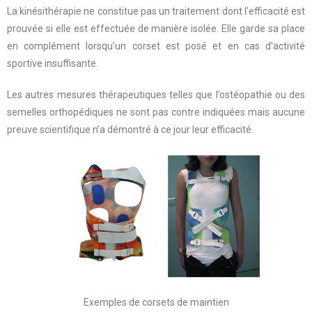
La kinésithérapie ne constitue pas un traitement dont l’efficacité est
prouvée si elle est effectuée de manière isolée. Elle garde sa place
en complément lorsqu’un corset est posé et en cas d’activité
sportive insuffisante.
Les autres mesures thérapeutiques telles que l’ostéopathie ou des
semelles orthopédiques ne sont pas contre indiquées mais aucune
preuve scientifique n’a démontré à ce jour leur efficacité.
Exemples de corsets de maintien