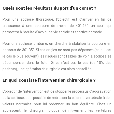
Quels sont les résultats du port d’un corset ?
Pour une scoliose thoracique, l’objectif est d’arriver en fin de
croissance à une courbure de moins de 40°-45°, un seuil qui
permettra à l’adulte d’avoir une vie sociale et sportive normale.
Pour une scoliose lombaire, on cherche à stabiliser la courbure en
dessous de 30°-35°. Si ces angles ne sont pas dépassés (ce qui est
le cas le plus souvent) les risques sont faibles de voir la scoliose se
décompenser dans le futur. Si ce n’est pas le cas (de 10% des
patients), une opération chirurgicale est alors conseillée.
En quoi consiste l’intervention chirurgicale ?
L’objectif de l’intervention est de stopper le processus d’aggravation
de la scoliose, et si possible de redresser la colonne vertébrale à des
valeurs normales pour lui redonner un bon équilibre. Chez un
adolescent, le chirurgien bloque définitivement les vertèbres