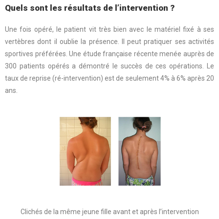
Quels sont les résultats de l’intervention ?
Une fois opéré, le patient vit très bien avec le matériel fixé à ses
vertèbres dont il oublie la présence. Il peut pratiquer ses activités
sportives préférées. Une étude française récente menée auprès de
300 patients opérés a démontré le succès de ces opérations. Le
taux de reprise (ré-intervention) est de seulement 4% à 6% après 20
ans.
Clichés de la même jeune fille avant et après l’intervention