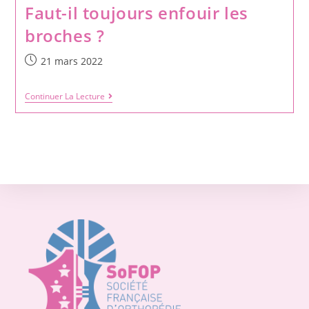
Faut-il toujours enfouir les
broches ?
21 mars 2022
Continuer La Lecture