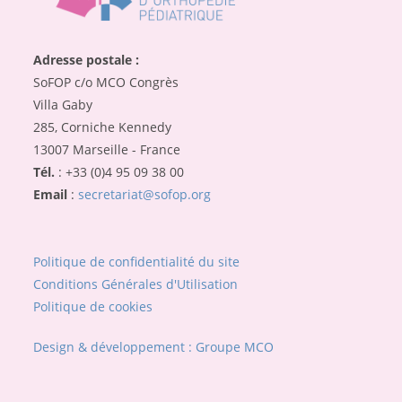
Adresse postale :
SoFOP c/o MCO Congrès
Villa Gaby
285, Corniche Kennedy
13007 Marseille - France
Tél.
: +33 (0)4 95 09 38 00
Email
:
secretariat@sofop.org
Politique de confidentialité du site
Conditions Générales d'Utilisation
Politique de cookies
Design & développement : Groupe MCO