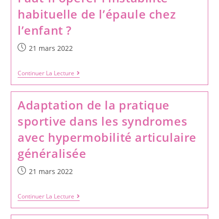
habituelle de l’épaule chez
l’enfant ?
21 mars 2022
Continuer La Lecture
Adaptation de la pratique
sportive dans les syndromes
avec hypermobilité articulaire
généralisée
21 mars 2022
Continuer La Lecture