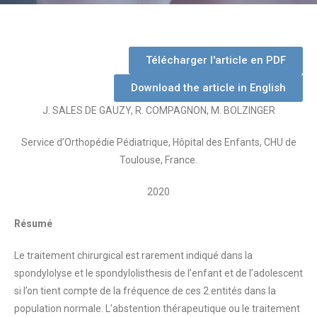
Télécharger l'article en PDF
Download the article in English
J. SALES DE GAUZY, R. COMPAGNON, M. BOLZINGER
Service d’Orthopédie Pédiatrique, Hôpital des Enfants, CHU de
Toulouse, France.
2020
Résumé
Le traitement chirurgical est rarement indiqué dans la
spondylolyse et le spondylolisthesis de l’enfant et de l’adolescent
si l’on tient compte de la fréquence de ces 2 entités dans la
population normale. L’abstention thérapeutique ou le traitement