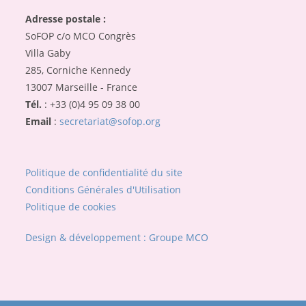
Adresse postale :
SoFOP c/o MCO Congrès
Villa Gaby
285, Corniche Kennedy
13007 Marseille - France
Tél.
: +33 (0)4 95 09 38 00
Email
:
secretariat@sofop.org
Politique de confidentialité du site
Conditions Générales d'Utilisation
Politique de cookies
Design & développement : Groupe MCO