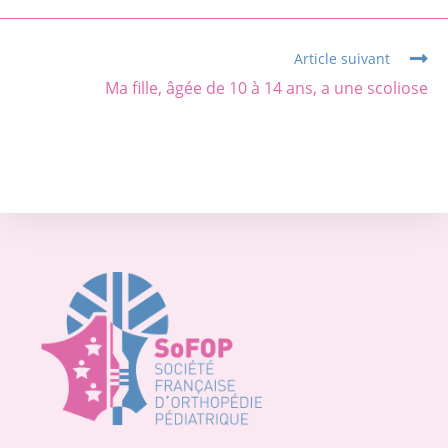
Article suivant
Ma fille, âgée de 10 à 14 ans, a une scoliose