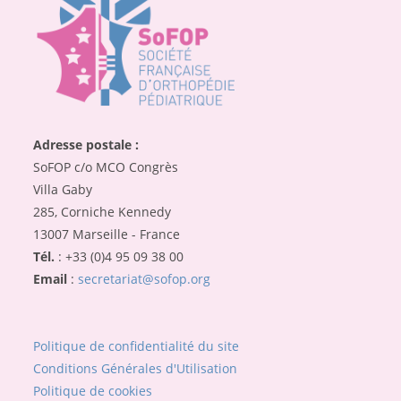
Adresse postale :
SoFOP c/o MCO Congrès
Villa Gaby
285, Corniche Kennedy
13007 Marseille - France
Tél.
: +33 (0)4 95 09 38 00
Email
:
secretariat@sofop.org
Politique de confidentialité du site
Conditions Générales d'Utilisation
Politique de cookies