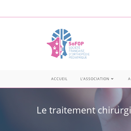
ACCUEIL
L’ASSOCIATION
A
Le traitement chirurg