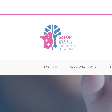
ACCUEIL
L’ASSOCIATION
A