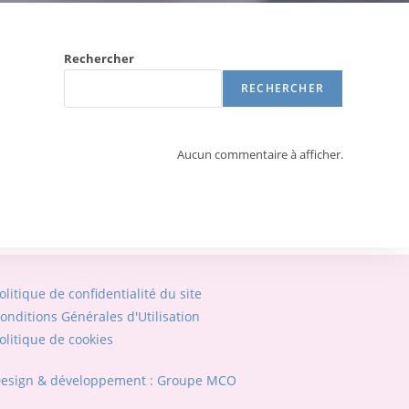
Rechercher
RECHERCHER
Aucun commentaire à afficher.
olitique de confidentialité du site
onditions Générales d'Utilisation
olitique de cookies
esign & développement : Groupe MCO