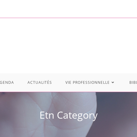
GENDA
ACTUALITÉS
VIE PROFESSIONNELLE
BIB
Etn Category