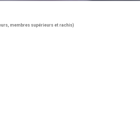
eurs, membres supérieurs et rachis)