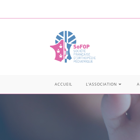
ACCUEIL
L’ASSOCIATION
A