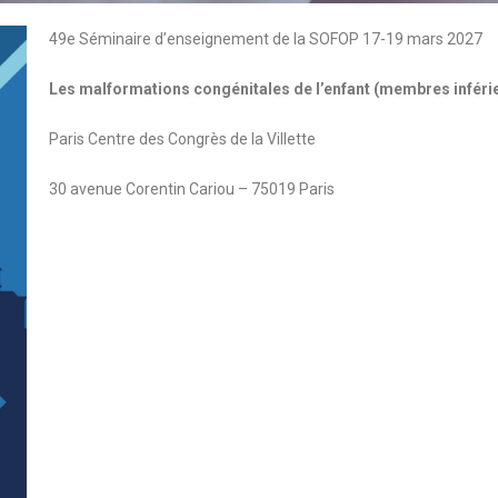
49e Séminaire d’enseignement de la SOFOP 17-19 mars 2027
Les malformations congénitales de l’enfant (membres inféri
Paris Centre des Congrès de la Villette
30 avenue Corentin Cariou – 75019 Paris