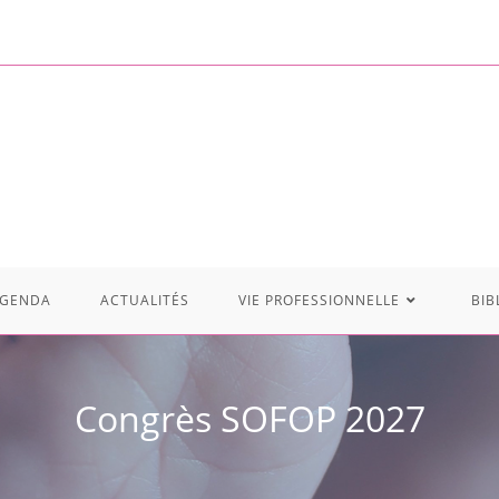
GENDA
ACTUALITÉS
VIE PROFESSIONNELLE
BIB
Congrès SOFOP 2027