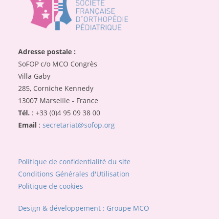
Adresse postale :
SoFOP c/o MCO Congrès
Villa Gaby
285, Corniche Kennedy
13007 Marseille - France
Tél.
: +33 (0)4 95 09 38 00
Email
:
secretariat@sofop.org
Politique de confidentialité du site
Conditions Générales d'Utilisation
Politique de cookies
Design & développement : Groupe MCO