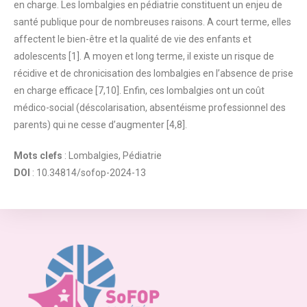
en charge. Les lombalgies en pédiatrie constituent un enjeu de
santé publique pour de nombreuses raisons. A court terme, elles
affectent le bien-être et la qualité de vie des enfants et
adolescents [1]. A moyen et long terme, il existe un risque de
récidive et de chronicisation des lombalgies en l’absence de prise
en charge efficace [7,10]. Enfin, ces lombalgies ont un coût
médico-social (déscolarisation, absentéisme professionnel des
parents) qui ne cesse d’augmenter [4,8].
Mots clefs
: Lombalgies, Pédiatrie
DOI
: 10.34814/sofop-2024-13